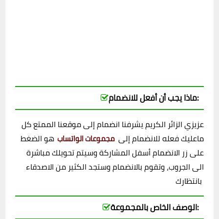
ماذا يجب أن أفعل للانضمام:
عزيزي الزائر الكريم يشرفنا انضمام إلى موقعنا الممتع كل
ماعليك فعله للانضمام إلى
هو الضغط
مجموعات الواتساب
على زر الانضمام أسفل المشاركة وسيتم تحويلك مباشرة
الى الجروب، وتقوم بالانضمام وستجد الكثير من الاصدقاء
بانتظارك
الوصف الخاص بالمجموعة: