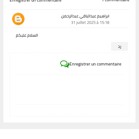
Enregistrer un commentaire
ابراهيم عبدالباقي عبدالرحمن
31 juillet 2025 à 15:18
السلام عليكم
رد
Enregistrer un commentaire