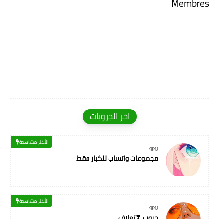
Membres
اخر الجروبات
الأكثر مشاهدة
0
مجموعات واتساب للكبار فقط
الأكثر مشاهدة
0
جروب ❣تعارف