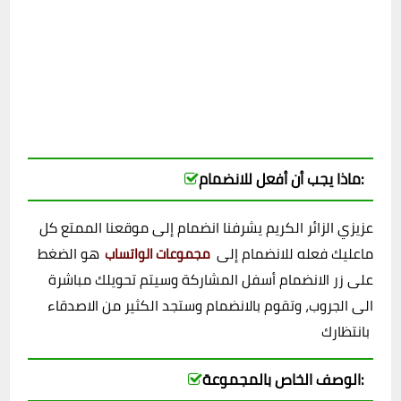
ماذا يجب أن أفعل للانضمام:
عزيزي الزائر الكريم يشرفنا انضمام إلى موقعنا الممتع كل
ماعليك فعله للانضمام إلى
هو الضغط
مجموعات الواتساب
على زر الانضمام أسفل المشاركة وسيتم تحويلك مباشرة
الى الجروب، وتقوم بالانضمام وستجد الكثير من الاصدقاء
بانتظارك
الوصف الخاص بالمجموعة: