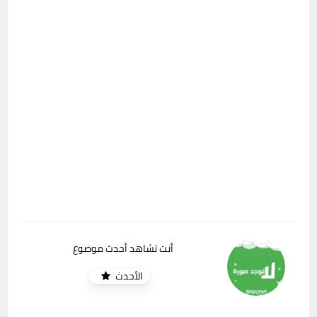
أنت تشاهد أحدث موضوع
الأحدث