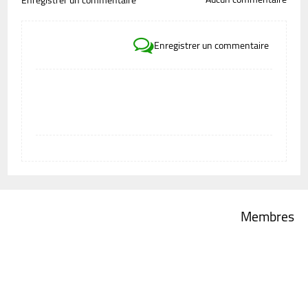
Enregistrer un commentaire
Enregistrer un commentaire
Membres