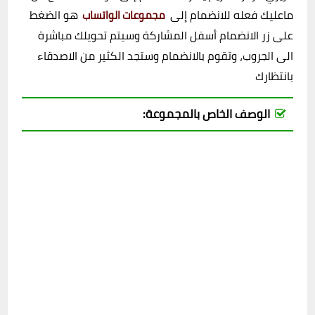
ماعليك فعله للانضمام إلى
هو الضغط
مجموعات الواتساب
على زر الانضمام أسفل المشاركة وسيتم تحويلك مباشرة
الى الجروب، وتقوم بالانضمام وستجد الكثير من الاصدقاء
بانتظارك
الوصف الخاص بالمجموعة: