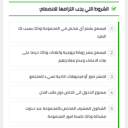
الشروط التي يجب التزامها للانضمام:
لايسمح بشتم أي شخص في المجموعة وذلك يسبب لك
الطرد
لايسمح بنشر روباط ترويجية واعلانات وذلك حرصا على
بقاء الاعضاء وعدم مغادرتهم
لاتنشر صور أو فيديوهات اباحية تسيء للمجتمع
ممنوع الدخول الى الخاص دون طلب الاذن
الشكوى للمشرف المختص بالمجموعة عند حدوث
مشكلة وذلك لضبط امور المجموعة