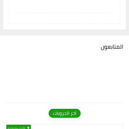
المتابعون
اخر الجروبات
الأكثر مشاهدة