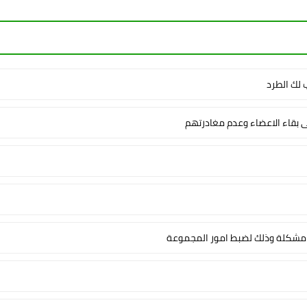
لك الطرد
ى بقاء الاعضاء وعدم مغادرتهم
شكلة وذلك لضبط امور المجموعة