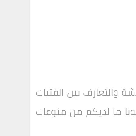
 والتعارف بين الفتيات
كونا ما لديكم من منوعات