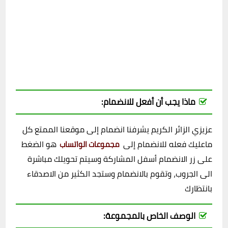
ماذا يجب أن أفعل للانضمام:
عزيزي الزائر الكريم يشرفنا انضمام إلى موقعنا الممتع كل
ماعليك فعله للانضمام إلى
هو الضغط
مجموعات الواتساب
على زر الانضمام أسفل المشاركة وسيتم تحويلك مباشرة
الى الجروب، وتقوم بالانضمام وستجد الكثير من الاصدقاء
بانتظارك
الوصف الخاص بالمجموعة: