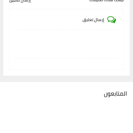
إرسال تعليق
إرسال تعليق
المتابعون