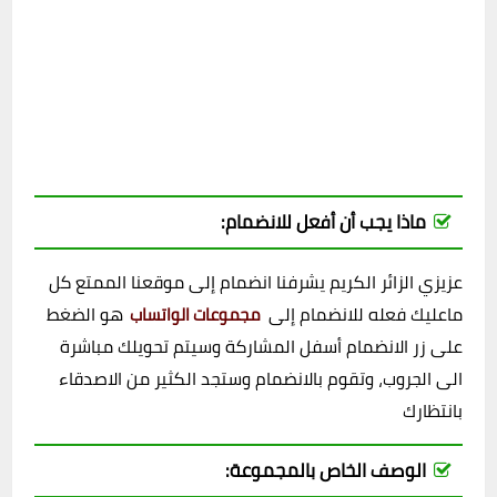
ماذا يجب أن أفعل للانضمام:
عزيزي الزائر الكريم يشرفنا انضمام إلى موقعنا الممتع كل
ماعليك فعله للانضمام إلى
هو الضغط
مجموعات الواتساب
على زر الانضمام أسفل المشاركة وسيتم تحويلك مباشرة
الى الجروب، وتقوم بالانضمام وستجد الكثير من الاصدقاء
بانتظارك
الوصف الخاص بالمجموعة: