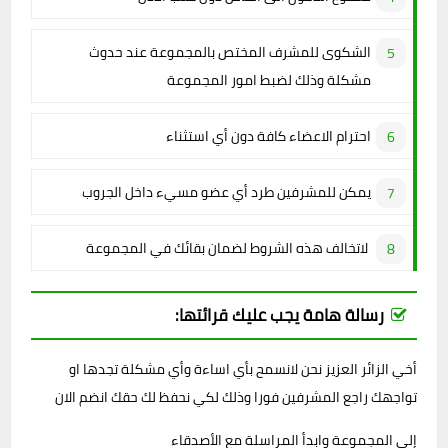
الشكوى للمشرف المختص بالمجموعة عند حدوث
مشكلة وذلك لضبط امور المجموعة
احترام الاعضاء كافة دون أي استثناء
يمكن للمشرفين طرد أي عضو مسيء داخل الجروب
لاتخالف هذه الشروط لضمان بقائك في المجموعة
رسالة هامة يجب عليك قرائتها:
أخي الزائر العزيز نحن لانسمح بأي اساءة وأي مشكلة تجدها او
تواجهك راجع المشرفين فورا وذلك لكي نحفظ لك حقك انضم الان
إلى المجموعة وابدأ المراسلة مع الأصدقاء