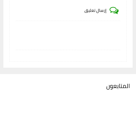
إرسال تعليق
المتابعون