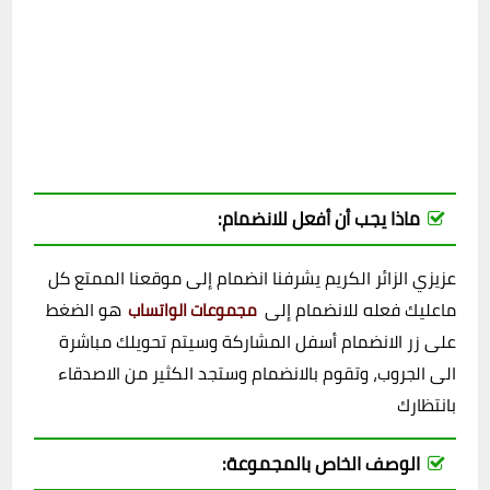
ماذا يجب أن أفعل للانضمام:
عزيزي الزائر الكريم يشرفنا انضمام إلى موقعنا الممتع كل
ماعليك فعله للانضمام إلى
هو الضغط
مجموعات الواتساب
على زر الانضمام أسفل المشاركة وسيتم تحويلك مباشرة
الى الجروب، وتقوم بالانضمام وستجد الكثير من الاصدقاء
بانتظارك
الوصف الخاص بالمجموعة: