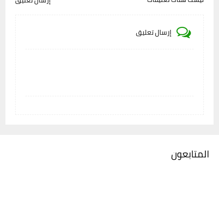
إرسال تعليق
إرسال تعليق
المتابعون