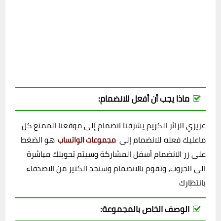
ماذا يجب أن أفعل للانضمام:
عزيزي الزائر الكريم يشرفنا انضمام إلى موقعنا الممتع كل
ماعليك فعله للانضمام إلى
هو الضغط
مجموعات الواتساب
على زر الانضمام أسفل المشاركة وسيتم تحويلك مباشرة
الى الجروب، وتقوم بالانضمام وستجد الكثير من الاصدقاء
بانتظارك
الوصف الخاص بالمجموعة: