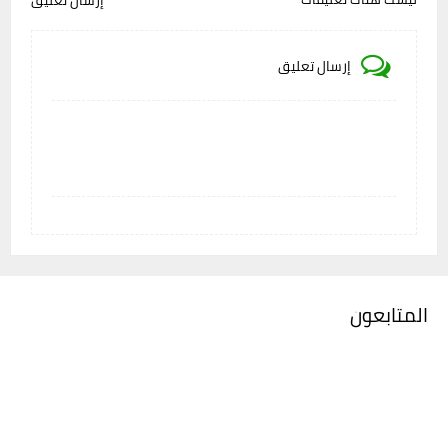
إرسال تعليق
إرسال تعليق
المتابعون