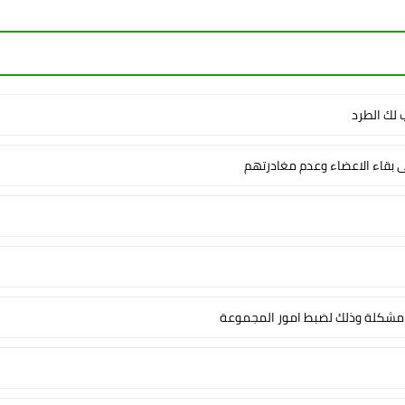
لك الطرد
ى بقاء الاعضاء وعدم مغادرتهم
شكلة وذلك لضبط امور المجموعة