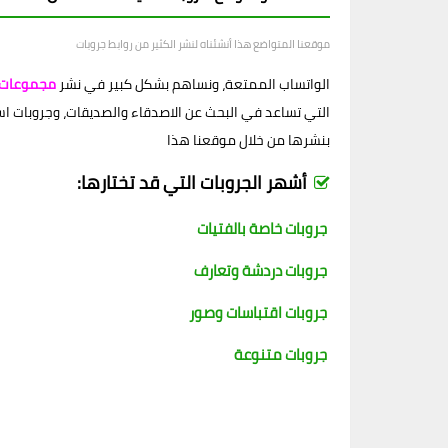
موقعنا المتواضع هذا أنشئناه لنشر الكثير من روابط جروبات
الواتساب الممتعة، ونساهم بشكل كبير في نشر
مجموعات 
التي تساعد في البحث عن الاصدقاء والصديقات، وجروبات اسلام
بنشرها من خلال موقعنا هذا
أشهر الجروبات التي قد تختارها:
جروبات خاصة بالفتيات
جروبات دردشة وتعارف
جروبات اقتباسات وصور
جروبات متنوعة