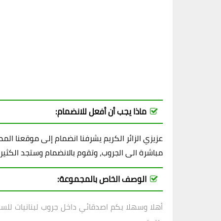
ماذا يجب أن أفعل للانضمام:
عزيزي الزائر الكريم يشرفنا انضمام إلى موقعنا ال
مباشرة الى الجروب، وتقوم بالانضمام وستجد الكثير
الوصف الخاص بالمجموعة:
أهلا وسهلا بكم اصدقائي داخل
جروب لبنانيات لل