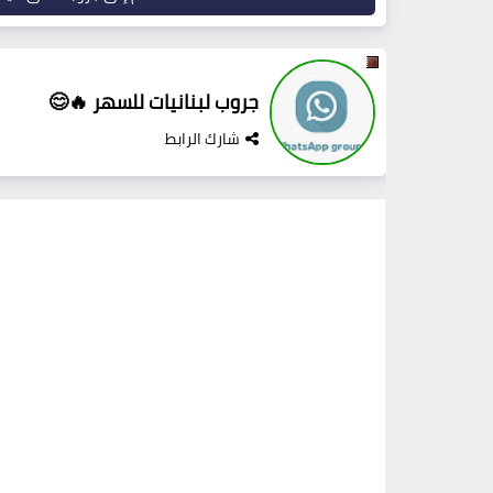
جروب لبنانيات للسهر 🔥😊
شارك الرابط