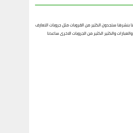
 بنشرها ستجدون الكثير من القروبات مثل جروبات التعارف
لعبارات والكثير الكثير من الجروبات الاخرى ساعدنا