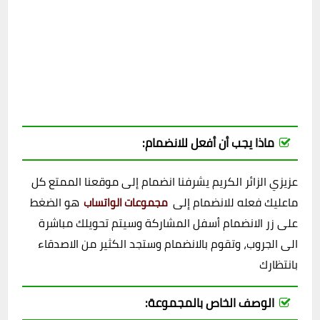
ماذا يجب أن أفعل للانضمام:
عزيزي الزائر الكريم يشرفنا انضمام إلى موقعنا الممتع كل
ماعليك فعله للانضمام إلى
هو الضغط
مجموعات الواتساب
على زر الانضمام أسفل المشاركة وسيتم تحويلك مباشرة
الى الجروب، وتقوم بالانضمام وستجد الكثير من الاصدقاء
بانتظارك
الوصف الخاص بالمجموعة: