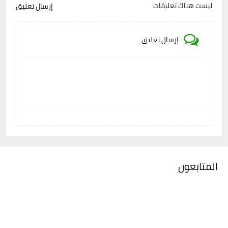
ليست هناك تعليقات
إرسال تعليق
إرسال تعليق
المتابعون