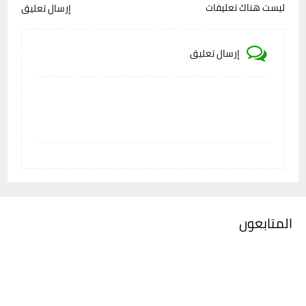
ليست هناك تعليقات
إرسال تعليق
إرسال تعليق
المتابعون