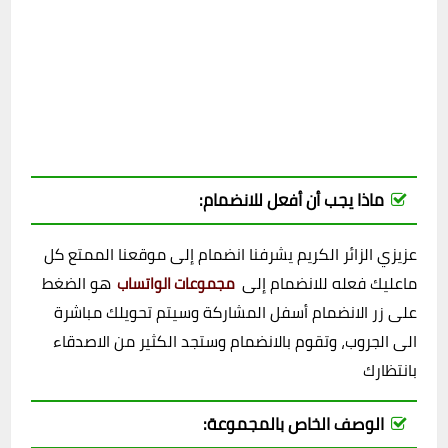
ماذا يجب أن أفعل للانضمام:
عزيزي الزائر الكريم يشرفنا انضمام إلى موقعنا الممتع كل
ماعليك فعله للانضمام إلى
هو الضغط
مجموعات الواتساب
على زر الانضمام أسفل المشاركة وسيتم تحويلك مباشرة
الى الجروب، وتقوم بالانضمام وستجد الكثير من الاصدقاء
بانتظارك
الوصف الخاص بالمجموعة: