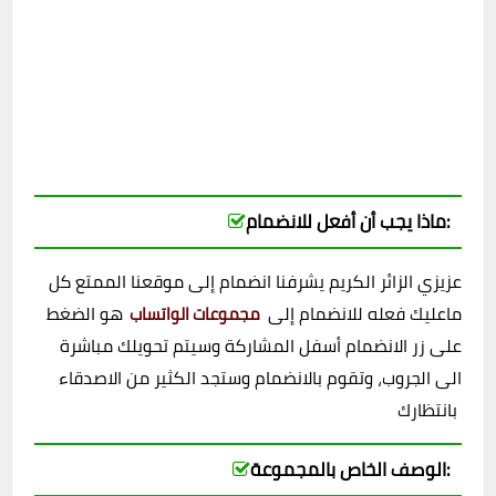
ماذا يجب أن أفعل للانضمام:
عزيزي الزائر الكريم يشرفنا انضمام إلى موقعنا الممتع كل
ماعليك فعله للانضمام إلى
هو الضغط
مجموعات الواتساب
على زر الانضمام أسفل المشاركة وسيتم تحويلك مباشرة
الى الجروب، وتقوم بالانضمام وستجد الكثير من الاصدقاء
بانتظارك
الوصف الخاص بالمجموعة: