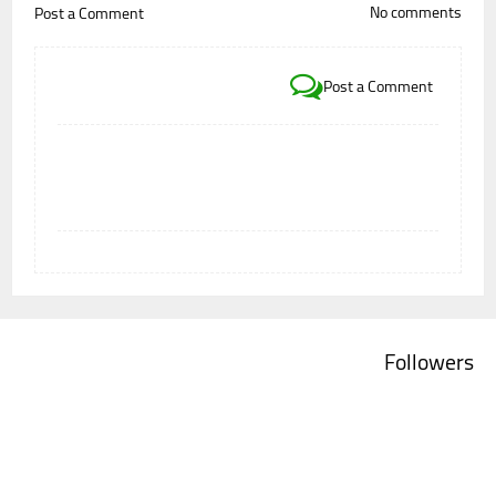
No comments
Post a Comment
Post a Comment
Followers