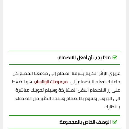
ماذا يجب أن أفعل للانضمام:
عزيزي الزائر الكريم يشرفنا انضمام إلى موقعنا الممتع كل
ماعليك فعله للانضمام إلى
هو الضغط
مجموعات الواتساب
على زر الانضمام أسفل المشاركة وسيتم تحويلك مباشرة
الى الجروب، وتقوم بالانضمام وستجد الكثير من الاصدقاء
بانتظارك
الوصف الخاص بالمجموعة: