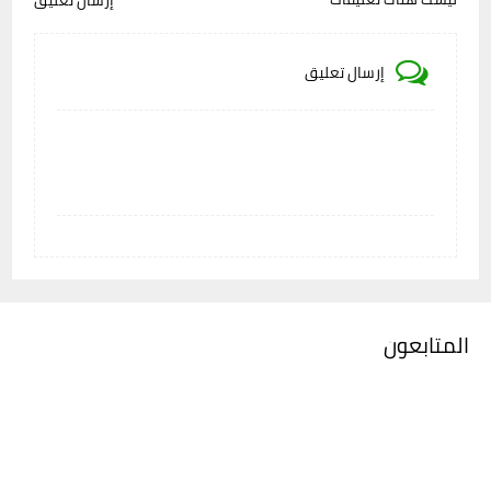
إرسال تعليق
إرسال تعليق
المتابعون