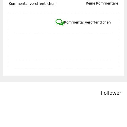
Keine Kommentare
Kommentar veröffentlichen
Kommentar veröffentlichen
Follower