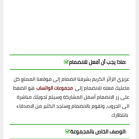
ماذا يجب أن أفعل للانضمام:
عزيزي الزائر الكريم يشرفنا انضمام إلى موقعنا الممتع كل
ماعليك فعله للانضمام إلى
هو الضغط
مجموعات الواتساب
على زر الانضمام أسفل المشاركة وسيتم تحويلك مباشرة
الى الجروب، وتقوم بالانضمام وستجد الكثير من الاصدقاء
بانتظارك
الوصف الخاص بالمجموعة: