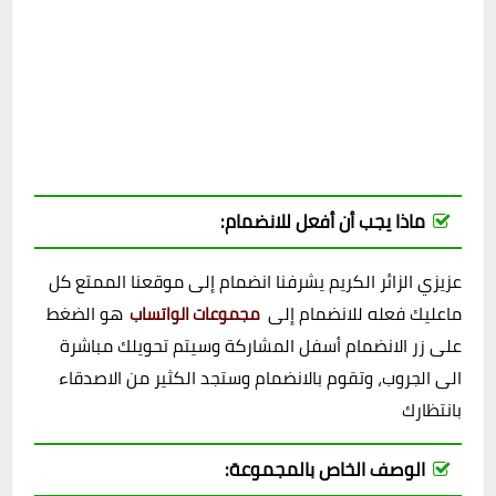
ماذا يجب أن أفعل للانضمام:
عزيزي الزائر الكريم يشرفنا انضمام إلى موقعنا الممتع كل
ماعليك فعله للانضمام إلى
هو الضغط
مجموعات الواتساب
على زر الانضمام أسفل المشاركة وسيتم تحويلك مباشرة
الى الجروب، وتقوم بالانضمام وستجد الكثير من الاصدقاء
بانتظارك
الوصف الخاص بالمجموعة: