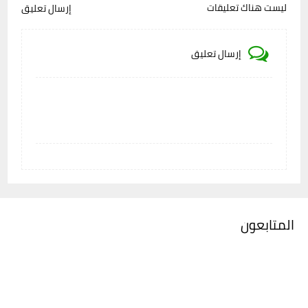
ليست هناك تعليقات
إرسال تعليق
إرسال تعليق
المتابعون