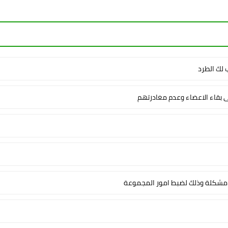
لك الطرد
ى بقاء الاعضاء وعدم مغادرتهم
شكلة وذلك لضبط امور المجموعة