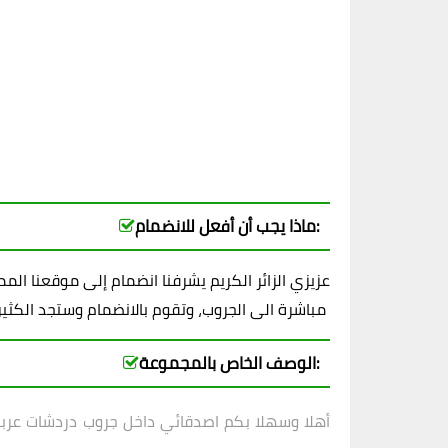
ماذا يجب أن أفعل للانضمام:
عزيزي الزائر الكريم يشرفنا انضمام إلى موقعنا ال
مباشرة الى الجروب، وتقوم بالانضمام وستجد الكثير من الاصدقاء بانتظارك
الوصف الخاص بالمجموعة:
أهلا وسهلا بكم اصدقائي داخل
جروب دردشات عرب