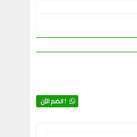
انضم الآن !