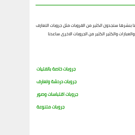
 بنشرها ستجدون الكثير من القروبات مثل جروبات التعارف
لعبارات والكثير الكثير من الجروبات الاخرى ساعدنا
جروبات خاصة بالفتيات
جروبات دردشة وتعارف
جروبات اقتباسات وصور
جروبات متنوعة