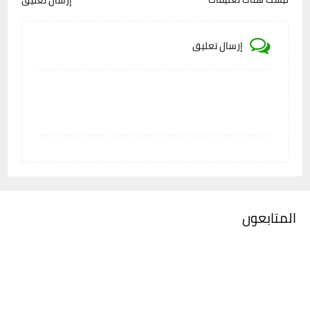
إرسال تعليق
إرسال تعليق
المتابعون