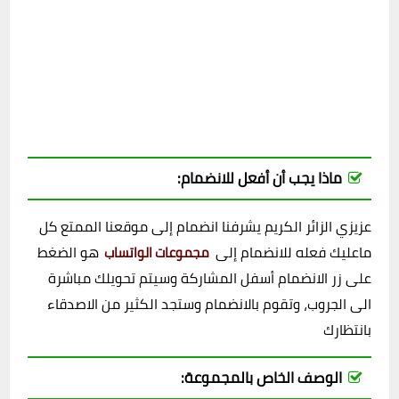
ماذا يجب أن أفعل للانضمام:
عزيزي الزائر الكريم يشرفنا انضمام إلى موقعنا الممتع كل
ماعليك فعله للانضمام إلى
هو الضغط
مجموعات الواتساب
على زر الانضمام أسفل المشاركة وسيتم تحويلك مباشرة
الى الجروب، وتقوم بالانضمام وستجد الكثير من الاصدقاء
بانتظارك
الوصف الخاص بالمجموعة: