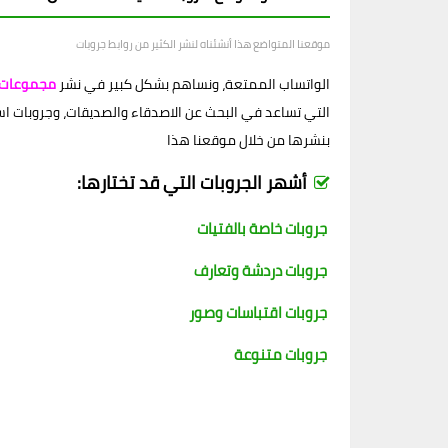
موقعنا المتواضع هذا أنشئناه لنشر الكثير من روابط جروبات
الواتساب الممتعة، ونساهم بشكل كبير في نشر
مجموعات 
التي تساعد في البحث عن الاصدقاء والصديقات، وجروبات اسلام
بنشرها من خلال موقعنا هذا
أشهر الجروبات التي قد تختارها:
جروبات خاصة بالفتيات
جروبات دردشة وتعارف
جروبات اقتباسات وصور
جروبات متنوعة