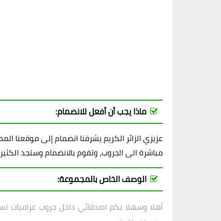
ماذا يجب أن أفعل للانضمام:
عزيزي الزائر الكريم يشرفنا انضمام إلى موقعنا ال
مباشرة الى الجروب، وتقوم بالانضمام وستجد الكثير
الوصف الخاص بالمجموعة:
أهلا وسهلا بكم اصدقائي داخل
جروب غراميات نسا