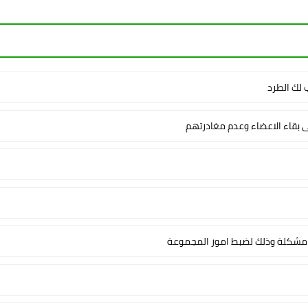
لك الطرد
ى بقاء الاعضاء وعدم مغادرتهم
شكلة وذلك لضبط امور المجموعة