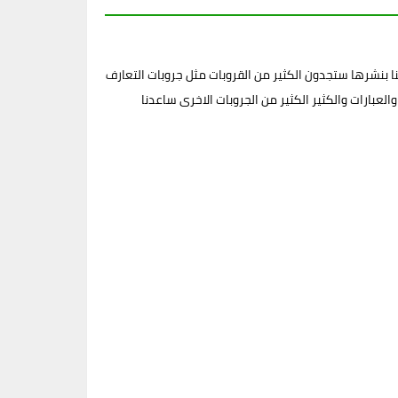
 بنشرها ستجدون الكثير من القروبات مثل جروبات التعارف
لعبارات والكثير الكثير من الجروبات الاخرى ساعدنا