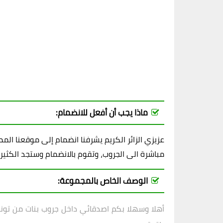
ماذا يجب أن أفعل للانضمام:
عزيزي الزائر الكريم يشرفنا انضمام إلى موقعنا ال
مباشرة الى الجروب، وتقوم بالانضمام وستجد الكثير
الوصف الخاص بالمجموعة:
أهلا وسهلا بكم اصدقائي داخل
جروب بنات من تونس