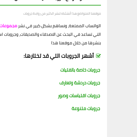
موقعنا المتواضع هذا أنشئناه لنشر الكثير من روابط جروبات
الواتساب الممتعة، ونساهم بشكل كبير في نشر
مجموعات 
التي تساعد في البحث عن الاصدقاء والصديقات، وجروبات اسلام
بنشرها من خلال موقعنا هذا
أشهر الجروبات التي قد تختارها:
جروبات خاصة بالفتيات
جروبات دردشة وتعارف
جروبات اقتباسات وصور
جروبات متنوعة