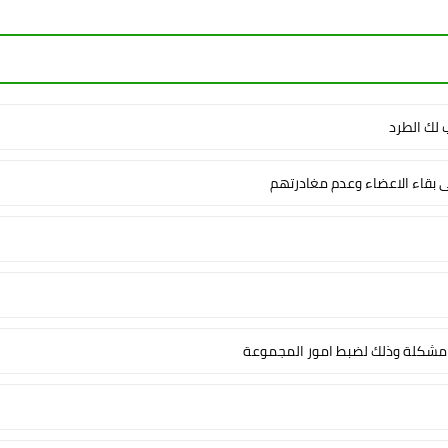
لك الطرد
ى بقاء الاعضاء وعدم مغادرتهم
شكلة وذلك لضبط امور المجموعة