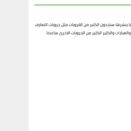
 بنشرها ستجدون الكثير من القروبات مثل جروبات التعارف
لعبارات والكثير الكثير من الجروبات الاخرى ساعدنا