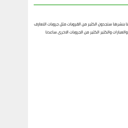
 بنشرها ستجدون الكثير من القروبات مثل جروبات التعارف
لعبارات والكثير الكثير من الجروبات الاخرى ساعدنا