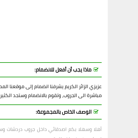
ماذا يجب أن أفعل للانضمام:
عزيزي الزائر الكريم يشرفنا انضمام إلى موقعنا ال
مباشرة الى الجروب، وتقوم بالانضمام وستجد الكثير
الوصف الخاص بالمجموعة:
أهلا وسهلا بكم اصدقائي داخل
جروب دردشات وسهر