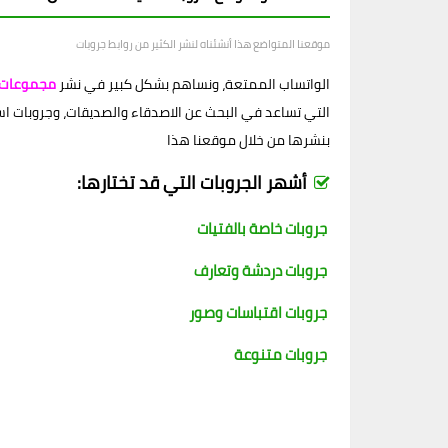
موقعنا المتواضع هذا أنشئناه لنشر الكثير من روابط جروبات
الواتساب الممتعة، ونساهم بشكل كبير في نشر
مجموعات 
التي تساعد في البحث عن الاصدقاء والصديقات، وجروبات اسلام
بنشرها من خلال موقعنا هذا
أشهر الجروبات التي قد تختارها:
جروبات خاصة بالفتيات
جروبات دردشة وتعارف
جروبات اقتباسات وصور
جروبات متنوعة