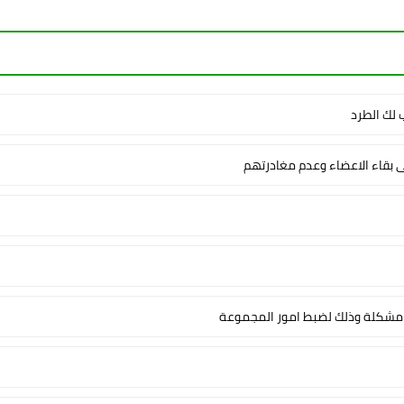
لك الطرد
ى بقاء الاعضاء وعدم مغادرتهم
شكلة وذلك لضبط امور المجموعة