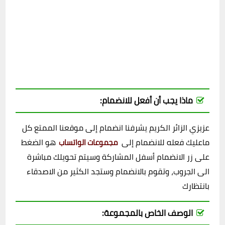
ماذا يجب أن أفعل للانضمام:
عزيزي الزائر الكريم يشرفنا انضمام إلى موقعنا الممتع كل
ماعليك فعله للانضمام إلى
هو الضغط
مجموعات الواتساب
على زر الانضمام أسفل المشاركة وسيتم تحويلك مباشرة
الى الجروب، وتقوم بالانضمام وستجد الكثير من الاصدقاء
بانتظارك
الوصف الخاص بالمجموعة: