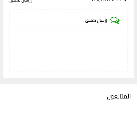
إرسال تعليق
إرسال تعليق
المتابعون