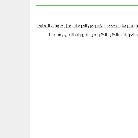
 بنشرها ستجدون الكثير من القروبات مثل جروبات التعارف
لعبارات والكثير الكثير من الجروبات الاخرى ساعدنا