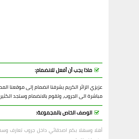
ماذا يجب أن أفعل للانضمام:
عزيزي الزائر الكريم يشرفنا انضمام إلى موقعنا ال
مباشرة الى الجروب، وتقوم بالانضمام وستجد الكثير
الوصف الخاص بالمجموعة:
أهلا وسهلا بكم اصدقائي داخل
جروب تعارف وسهر 