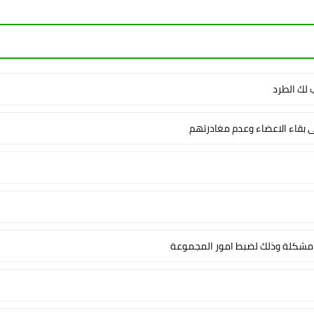
لك الطرد
ى بقاء الاعضاء وعدم مغادرتهم
شكلة وذلك لضبط امور المجموعة