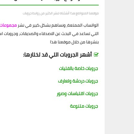
موقعنا المتواضع هذا أنشئناه لنشر الكثير من روابط جروبات
الواتساب الممتعة، ونساهم بشكل كبير في نشر
مجموعات 
التي تساعد في البحث عن الاصدقاء والصديقات، وجروبات اسلام
بنشرها من خلال موقعنا هذا
أشهر الجروبات التي قد تختارها:
جروبات خاصة بالفتيات
جروبات دردشة وتعارف
جروبات اقتباسات وصور
جروبات متنوعة