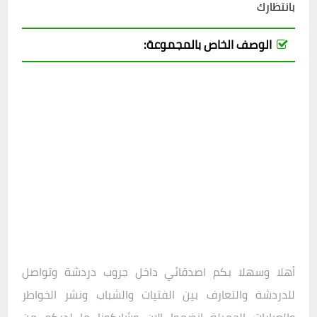
بانتظارك
الوصف الخاص بالمجموعة:
أهلا وسهلا بكم اصدقائي داخل
جروب دردشة وتواصل
للدردشة والتعارف بين الفتيات والشباب ونشر الخواطر