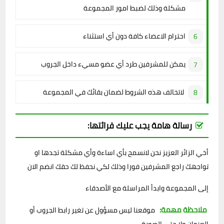
مشكلة وذلك لضبط امور المجموعة
احترام الاعضاء كافة دون أي استثناء
يمكن للمشرفين طرد أي عضو مسيء داخل الجروب
لاتخالف هذه الشروط لضمان بقائك في المجموعة
رسالة هامة يجب عليك قرائتها:
أخي الزائر العزيز نحن لانسمح بأي اساءة وأي مشكلة تجدها او
تواجهك راجع المشرفين فورا وذلك لكي نحفظ لك حقك انضم الان
إلى المجموعة وابدأ المراسلة مع الأصدقاء
ملاحظة مهمة:
موقعنا ليس مسؤول عن تغير رابط الجروب أو