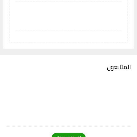
المتابعون