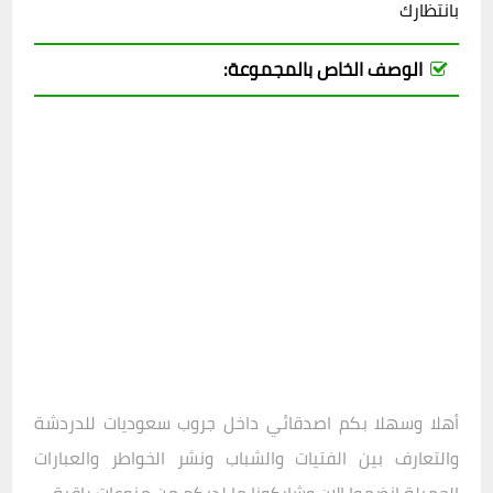
بانتظارك
الوصف الخاص بالمجموعة:
أهلا وسهلا بكم اصدقائي داخل
جروب سعوديات للدردشة
والتعارف بين الفتيات والشباب ونشر الخواطر والعبارات