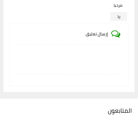
مرحبا
رد
إرسال تعليق
المتابعون