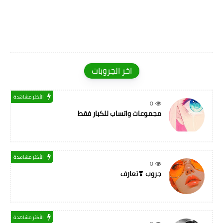
اخر الجروبات
الأكثر مشاهدة
0
مجموعات واتساب للكبار فقط
الأكثر مشاهدة
0
جروب ❣تعارف
الأكثر مشاهدة