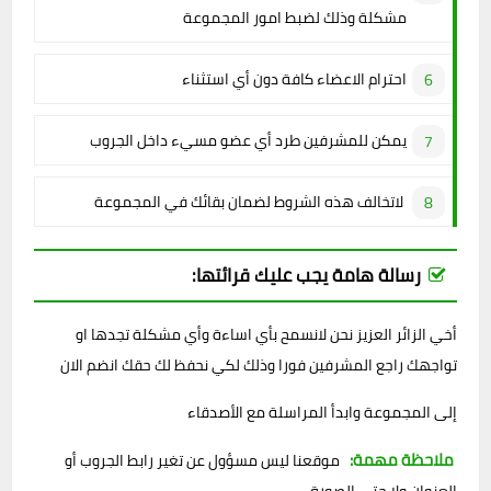
مشكلة وذلك لضبط امور المجموعة
احترام الاعضاء كافة دون أي استثناء
يمكن للمشرفين طرد أي عضو مسيء داخل الجروب
لاتخالف هذه الشروط لضمان بقائك في المجموعة
رسالة هامة يجب عليك قرائتها:
أخي الزائر العزيز نحن لانسمح بأي اساءة وأي مشكلة تجدها او
تواجهك راجع المشرفين فورا وذلك لكي نحفظ لك حقك انضم الان
إلى المجموعة وابدأ المراسلة مع الأصدقاء
ملاحظة مهمة:
موقعنا ليس مسؤول عن تغير رابط الجروب أو