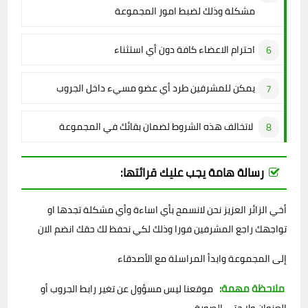
مشكلة وذلك لضبط امور المجموعة
احترام الاعضاء كافة دون أي استثناء
يمكن للمشرفين طرد أي عضو مسيء داخل الجروب
لاتخالف هذه الشروط لضمان بقائك في المجموعة
رسالة هامة يجب عليك قرائتها:
أخي الزائر العزيز نحن لانسمح بأي اساءة وأي مشكلة تجدها او
تواجهك راجع المشرفين فورا وذلك لكي نحفظ لك حقك انضم الان
إلى المجموعة وابدأ المراسلة مع الأصدقاء
ملاحظة مهمة:
موقعنا ليس مسؤول عن تغير رابط الجروب أو