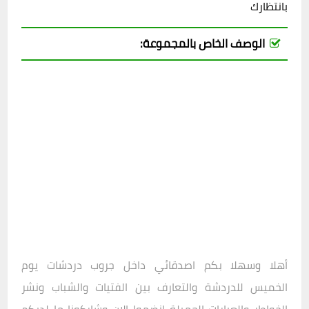
بانتظارك
الوصف الخاص بالمجموعة:
أهلا وسهلا بكم اصدقائي داخل
جروب دردشات يوم
الخميس
للدردشة والتعارف بين الفتيات والشباب ونشر