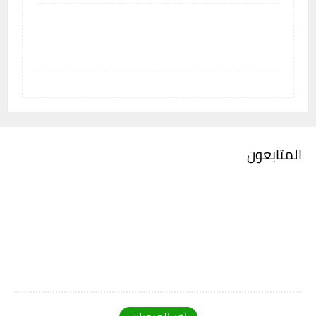
المتابعون