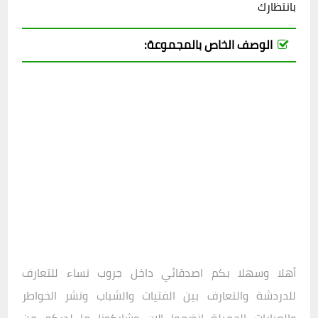
بانتظارك
الوصف الخاص بالمجموعة:
أهلا وسهلا بكم اصدقائي داخل
جروب نساء للتعارف
للدردشة والتعارف بين الفتيات والشباب ونشر الخواطر