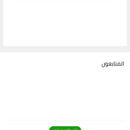
المتابعون