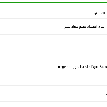
لك الطرد
ى بقاء الاعضاء وعدم مغادرتهم
شكلة وذلك لضبط امور المجموعة