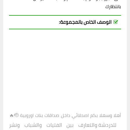
بانتظارك
الوصف الخاص بالمجموعة:
أهلا وسهلا بكم اصدقائي داخل
صداقات بنات اوروبية 🫡🔥
للدردشة والتعارف بين الفتيات والشباب ونشر