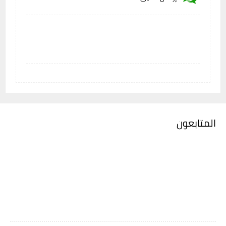
المتابعون