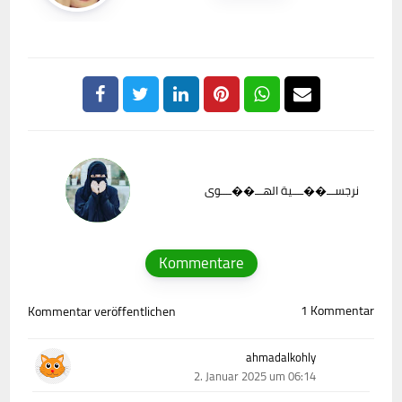
نرجســـ��ــــية الهـــ��ــــوى
Kommentare
1 Kommentar
Kommentar veröffentlichen
ahmadalkohly
2. Januar 2025 um 06:14