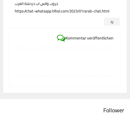
جروب واتس اب دردشة العرب
https://chat-whatsapp.hlhol.com/2023/01/arab-chat.html
رد
Kommentar veröffentlichen
Follower