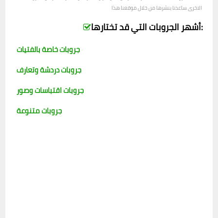
الاخرى ساعدنا بنشرها من خلال موقعنا هذا
أشهر الجروبات التي قد تختارها:
جروبات خاصة بالفتيات
جروبات دردشة وتعارف
جروبات اقتباسات وصور
جروبات متنوعة