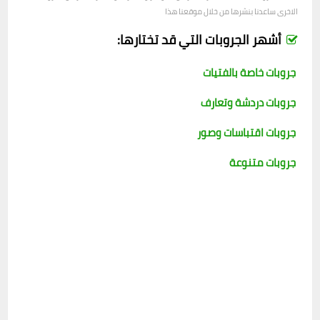
الاخرى ساعدنا بنشرها من خلال موقعنا هذا
أشهر الجروبات التي قد تختارها:
جروبات خاصة بالفتيات
جروبات دردشة وتعارف
جروبات اقتباسات وصور
جروبات متنوعة