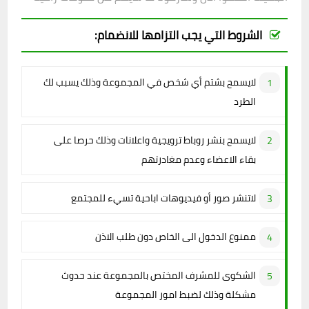
الشروط التي يجب التزامها للانضمام:
لايسمح بشتم أي شخص في المجموعة وذلك يسبب لك
الطرد
لايسمح بنشر روباط ترويجية واعلانات وذلك حرصا على
بقاء الاعضاء وعدم مغادرتهم
لاتنشر صور أو فيديوهات اباحية تسيء للمجتمع
ممنوع الدخول الى الخاص دون طلب الاذن
الشكوى للمشرف المختص بالمجموعة عند حدوث
مشكلة وذلك لضبط امور المجموعة