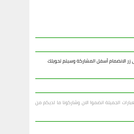
زر الانضمام أسفل المشاركة وسيتم تحويلك
بارات الجميلة انضموا الان وشاركونا ما لديكم من