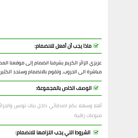
ماذا يجب أن أفعل للانضمام:
عزيزي الزائر الكريم يشرفنا انضمام إلى موقعنا ال
مباشرة الى الجروب، وتقوم بالانضمام وستجد الكثير
الوصف الخاص بالمجموعة:
أهلا وسهلا بكم اصدقائي داخل
بنات تونس والجزائ
منوعات راقية
الشروط التي يجب التزامها للانضمام: