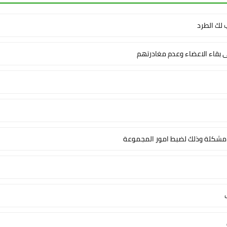
لك الطرد
ى بقاء الاعضاء وعدم مغادرتهم
شكلة وذلك لضبط امور المجموعة