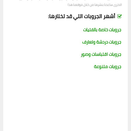
الاخرى ساعدنا بنشرها من خلال موقعنا هذا
أشهر الجروبات التي قد تختارها:
جروبات خاصة بالفتيات
جروبات دردشة وتعارف
جروبات اقتباسات وصور
جروبات متنوعة