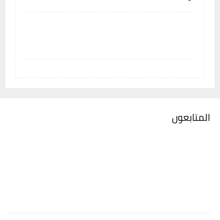
المتابعون