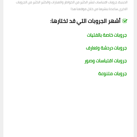
الدينية، جروبات اقتباسات لنشر الكثير من الخواطر والعبارات والكثير الكثير من الجروبات
الاخرى ساعدنا بنشرها من خلال موقعنا هذا
أشهر الجروبات التي قد تختارها:
جروبات خاصة بالفتيات
جروبات دردشة وتعارف
جروبات اقتباسات وصور
جروبات متنوعة