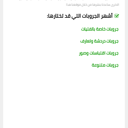
الاخرى ساعدنا بنشرها من خلال موقعنا هذا
أشهر الجروبات التي قد تختارها:
جروبات خاصة بالفتيات
جروبات دردشة وتعارف
جروبات اقتباسات وصور
جروبات متنوعة