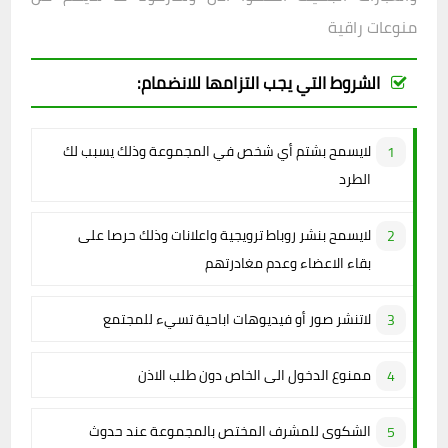
منوعات راقية
الشروط التي يجب التزامها للانضمام:
لايسمح بشتم أي شخص في المجموعة وذلك يسبب لك
الطرد
لايسمح بنشر روباط ترويجية واعلانات وذلك حرصا على
بقاء الاعضاء وعدم مغادرتهم
لاتنشر صور أو فيديوهات اباحية تسيء للمجتمع
ممنوع الدخول الى الخاص دون طلب الاذن
الشكوى للمشرف المختص بالمجموعة عند حدوث