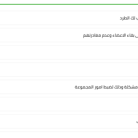
لك الطرد
ى بقاء الاعضاء وعدم مغادرتهم
شكلة وذلك لضبط امور المجموعة