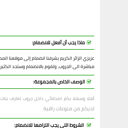
ماذا يجب أن أفعل للانضمام:
عزيزي الزائر الكريم يشرفنا انضمام إلى موقعنا ال
مباشرة الى الجروب، وتقوم بالانضمام وستجد الكثير
الوصف الخاص بالمجموعة:
أهلا وسهلا بكم اصدقائي داخل
جروب
تعارف بنات 
لديكم من منوعات راقية
الشروط التي يجب التزامها للانضمام: