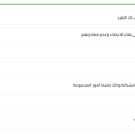
لك الطرد
ى بقاء الاعضاء وعدم مغادرتهم
شكلة وذلك لضبط امور المجموعة