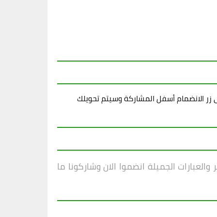
زر الانضمام أسفل المشاركة وسيتم تحويلك
والعبارات الجميلة انضموا الان وشاركونا ما