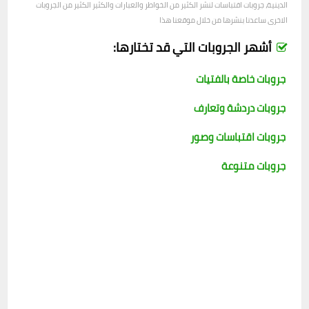
الدينية، جروبات اقتباسات لنشر الكثير من الخواطر والعبارات والكثير الكثير من الجروبات
الاخرى ساعدنا بنشرها من خلال موقعنا هذا
أشهر الجروبات التي قد تختارها:
جروبات خاصة بالفتيات
جروبات دردشة وتعارف
جروبات اقتباسات وصور
جروبات متنوعة