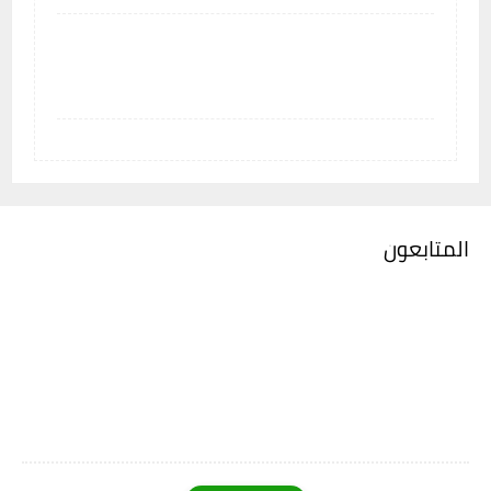
المتابعون