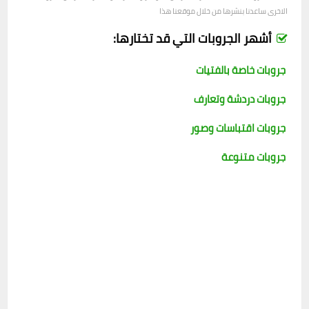
الاخرى ساعدنا بنشرها من خلال موقعنا هذا
أشهر الجروبات التي قد تختارها:
جروبات خاصة بالفتيات
جروبات دردشة وتعارف
جروبات اقتباسات وصور
جروبات متنوعة