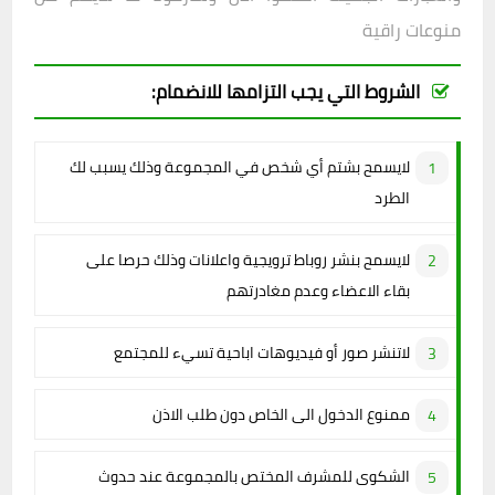
منوعات راقية
الشروط التي يجب التزامها للانضمام:
لايسمح بشتم أي شخص في المجموعة وذلك يسبب لك
الطرد
لايسمح بنشر روباط ترويجية واعلانات وذلك حرصا على
بقاء الاعضاء وعدم مغادرتهم
لاتنشر صور أو فيديوهات اباحية تسيء للمجتمع
ممنوع الدخول الى الخاص دون طلب الاذن
الشكوى للمشرف المختص بالمجموعة عند حدوث