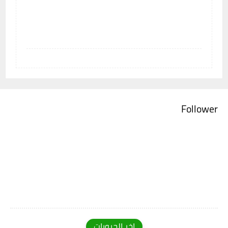
Follower
اخر الجروبات