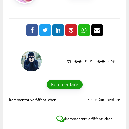
نرجســـ��ــــية الهـــ��ــــوى
Kommentare
Keine Kommentare
Kommentar veröffentlichen
Kommentar veröffentlichen