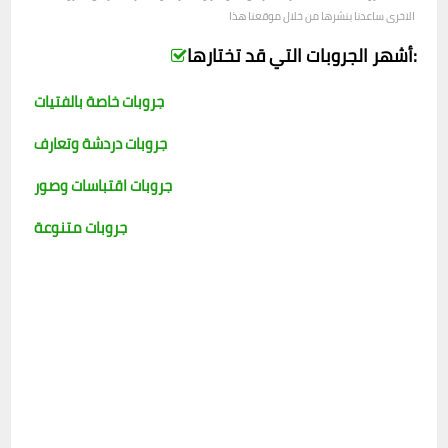
الاخرى ساعدنا بنشرها من خلال موقعنا هذا
أشهر الجروبات التي قد تختارها:
جروبات خاصة بالفتيات
جروبات دردشة وتعارف
جروبات اقتباسات وصور
جروبات متنوعة