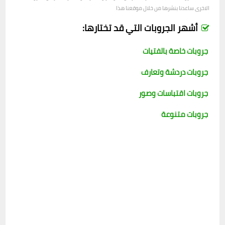
الاخرى ساعدنا بنشرها من خلال موقعنا هذا
أشهر الجروبات التي قد تختارها:
جروبات خاصة بالفتيات
جروبات دردشة وتعارف
جروبات اقتباسات وصور
جروبات متنوعة