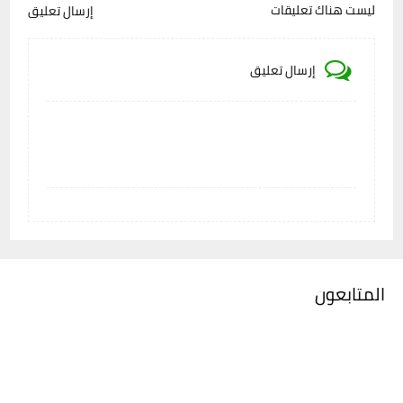
ليست هناك تعليقات
إرسال تعليق
إرسال تعليق
المتابعون