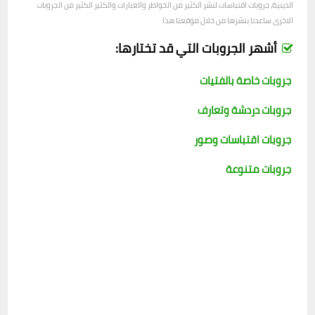
الدينية، جروبات اقتباسات لنشر الكثير من الخواطر والعبارات والكثير الكثير من الجروبات
الاخرى ساعدنا بنشرها من خلال موقعنا هذا
أشهر الجروبات التي قد تختارها:
جروبات خاصة بالفتيات
جروبات دردشة وتعارف
جروبات اقتباسات وصور
جروبات متنوعة