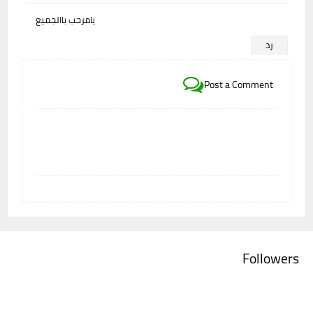
يامرحب باالجميع
رد
Post a Comment
Followers