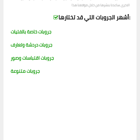
الاخرى ساعدنا بنشرها من خلال موقعنا هذا
أشهر الجروبات التي قد تختارها:
جروبات خاصة بالفتيات
جروبات دردشة وتعارف
جروبات اقتباسات وصور
جروبات متنوعة