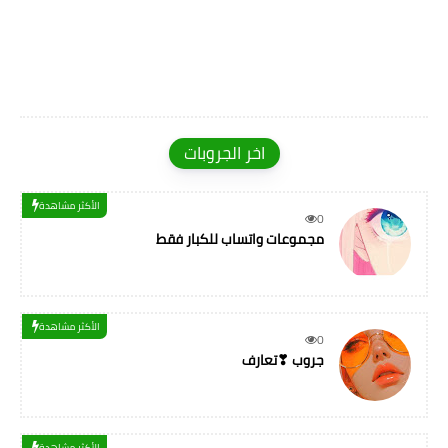
اخر الجروبات
الأكثر مشاهدة
0
مجموعات واتساب للكبار فقط
الأكثر مشاهدة
0
جروب ❣تعارف
الأكثر مشاهدة