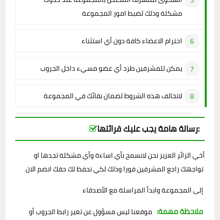
مشكلة وذلك لضبط امور المجموعة
احترام الاعضاء كافة دون أي استثناء
يمكن للمشرفين طرد أي عضو مسيء داخل الجروب
لاتخالف هذه الشروط لضمان بقائك في المجموعة
رسالة هامة يجب عليك قرائتها:
أخي الزائر العزيز نحن لانسمح بأي اساءة وأي مشكلة تجدها او
تواجهك راجع المشرفين فورا وذلك لكي نحفظ لك حقك انضم الان
إلى المجموعة وابدأ المراسلة مع الأصدقاء
ملاحظة مهمة:
موقعنا ليس مسؤول عن تغير رابط الجروب أو