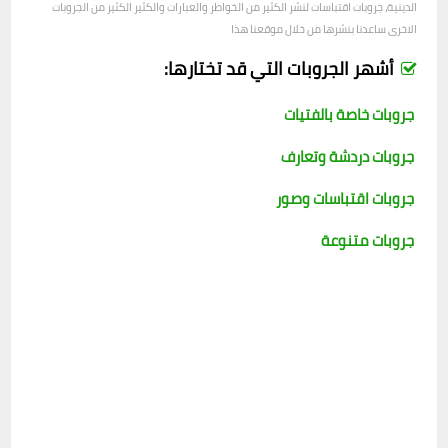
الدينية، جروبات اقتباسات لنشر الكثير من الخواطر والعبارات والكثير الكثير من الجروبات
الاخرى ساعدنا بنشرها من خلال موقعنا هذا
أشهر الجروبات التي قد تختارها:
جروبات خاصة بالفتيات
جروبات دردشة وتعارف
جروبات اقتباسات وصور
جروبات متنوعة