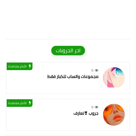
اخر الجروبات
الأكثر مشاهدة
0
مجموعات واتساب للكبار فقط
الأكثر مشاهدة
0
جروب ❣تعارف