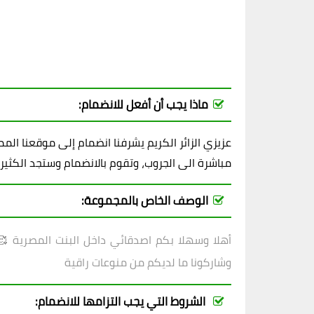
ماذا يجب أن أفعل للانضمام:
عزيزي الزائر الكريم يشرفنا انضمام إلى موقعنا ال
مباشرة الى الجروب، وتقوم بالانضمام وستجد الكثير
الوصف الخاص بالمجموعة:
أهلا وسهلا بكم اصدقائي داخل
البنت المصرية 🥰
وشاركونا ما لديكم من منوعات راقية
الشروط التي يجب التزامها للانضمام: