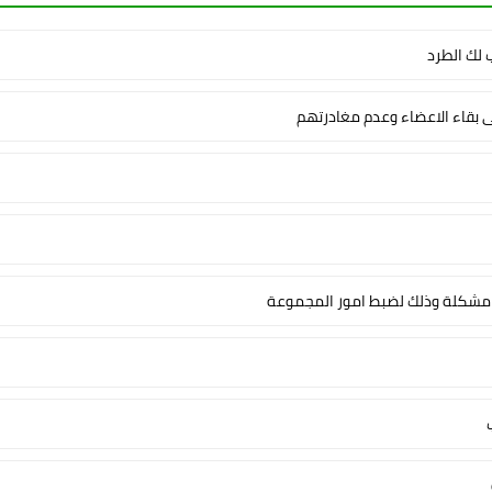
لك الطرد
ى بقاء الاعضاء وعدم مغادرتهم
شكلة وذلك لضبط امور المجموعة