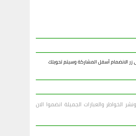
زر الانضمام أسفل المشاركة وسيتم تحويلك
شر الخواطر والعبارات الجميلة انضموا الان