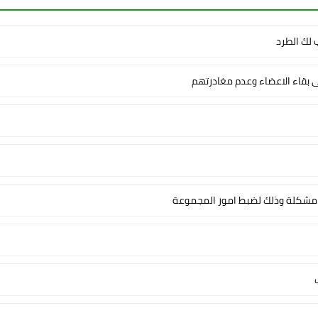
لك الطرد
ى بقاء الاعضاء وعدم مغادرتهم
شكلة وذلك لضبط امور المجموعة