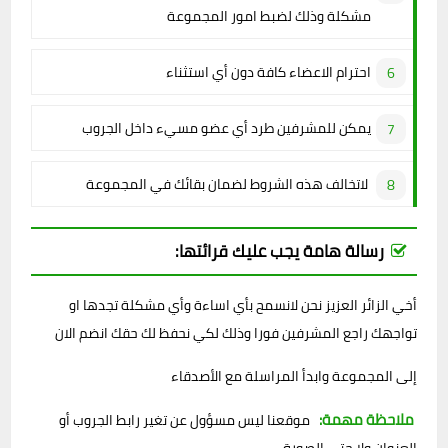
مشكلة وذلك لضبط امور المجموعة
احترام الاعضاء كافة دون أي استثناء
يمكن للمشرفين طرد أي عضو مسيء داخل الجروب
لاتخالف هذه الشروط لضمان بقائك في المجموعة
رسالة هامة يجب عليك قرائتها:
أخي الزائر العزيز نحن لانسمح بأي اساءة وأي مشكلة تجدها او
تواجهك راجع المشرفين فورا وذلك لكي نحفظ لك حقك انضم الان
إلى المجموعة وابدأ المراسلة مع الأصدقاء
ملاحظة مهمة:
موقعنا ليس مسؤول عن تغير رابط الجروب أو