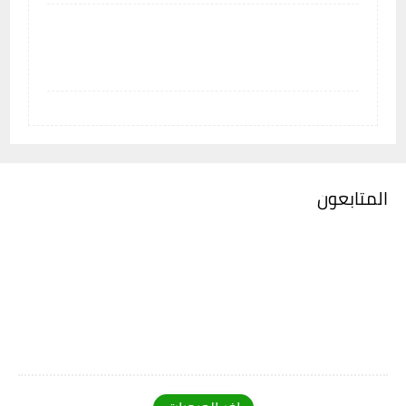
المتابعون