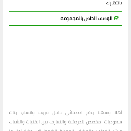
بانتظارك
الوصف الخاص بالمجموعة:
أهلا وسهلا بكم اصدقائي داخل
قروب واتساب بنات
سعوديات
مخصص للدردشة والتعارف بين الفتيات والشباب