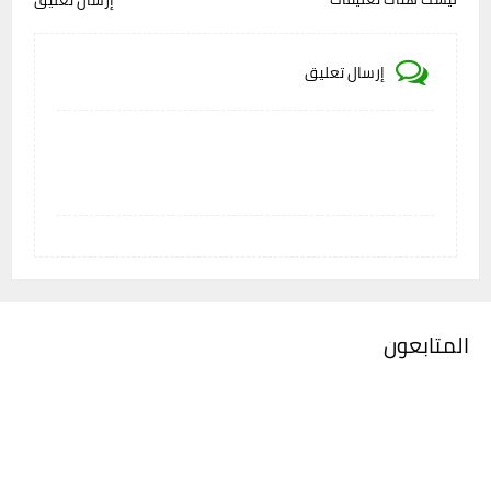
إرسال تعليق
إرسال تعليق
المتابعون