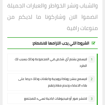
والشباب ونشر الخواطر والعبارات الجميلة
انضموا الان وشاركونا ما لديكم من
منوعات راقية
الشروط التي يجب التزامها للانضمام:
لايسمح بشتم أي شخص في المجموعة وذلك يسبب لك
الطرد
لايسمح بنشر روباط ترويجية واعلانات وذلك حرصا على
بقاء الاعضاء وعدم مغادرتهم
لاتنشر صور أو فيديوهات اباحية تسيء للمجتمع