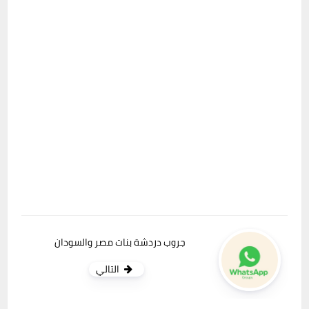
جروب دردشة بنات مصر والسودان
التالي