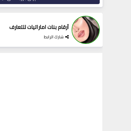
أرقام بنات اماراتيات للتعارف
شارك الرابط