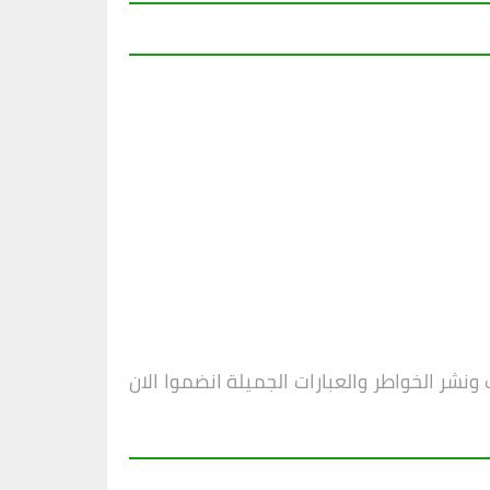
شر الخواطر والعبارات الجميلة انضموا الان