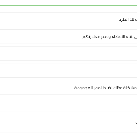
لك الطرد
ى بقاء الاعضاء وعدم مغادرتهم
شكلة وذلك لضبط امور المجموعة