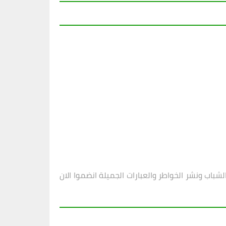
باب ونشر الخواطر والعبارات الجميلة انضموا الان