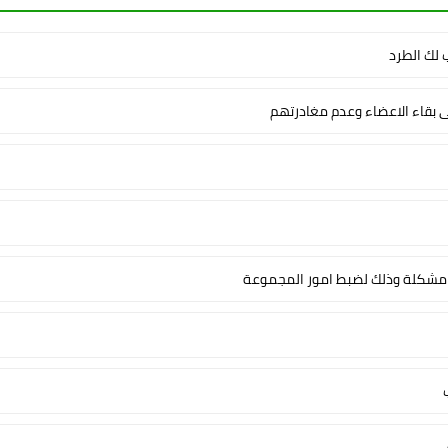
لك الطرد
ى بقاء الاعضاء وعدم مغادرتهم
شكلة وذلك لضبط امور المجموعة